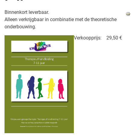
Binnenkort leverbaar.
Alleen verkrijgbaar in combinatie met de theoretische
onderbouwing.
Verkoopprijs:
29,50 €