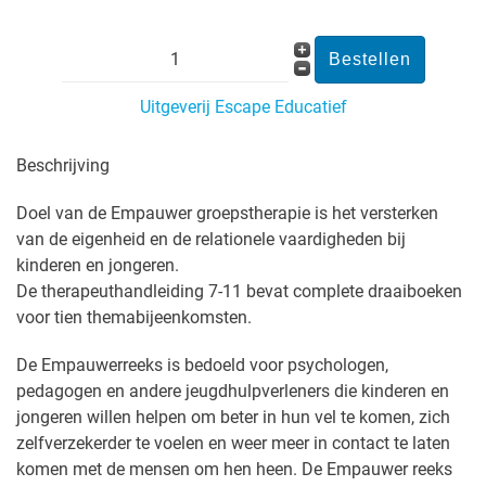
Uitgeverij Escape Educatief
Beschrijving
Doel van de Empauwer groepstherapie is het versterken
van de eigenheid en de relationele vaardigheden bij
kinderen en jongeren.
De therapeuthandleiding 7-11 bevat complete draaiboeken
voor tien themabijeenkomsten.
De Empauwerreeks is bedoeld voor psychologen,
pedagogen en andere jeugdhulpverleners die kinderen en
jongeren willen helpen om beter in hun vel te komen, zich
zelfverzekerder te voelen en weer meer in contact te laten
komen met de mensen om hen heen. De Empauwer reeks