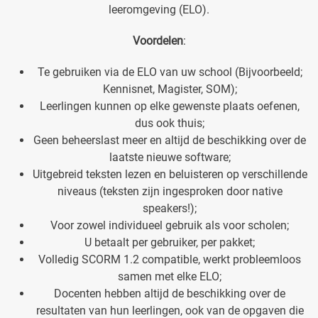
leeromgeving (ELO).
Voordelen
:
Te gebruiken via de ELO van uw school (Bijvoorbeeld;
Kennisnet, Magister, SOM);
Leerlingen kunnen op elke gewenste plaats oefenen,
dus ook thuis;
Geen beheerslast meer en altijd de beschikking over de
laatste nieuwe software;
Uitgebreid teksten lezen en beluisteren op verschillende
niveaus (teksten zijn ingesproken door native
speakers!);
Voor zowel individueel gebruik als voor scholen;
U betaalt per gebruiker, per pakket;
Volledig SCORM 1.2 compatible, werkt probleemloos
samen met elke ELO;
Docenten hebben altijd de beschikking over de
resultaten van hun leerlingen, ook van de opgaven die