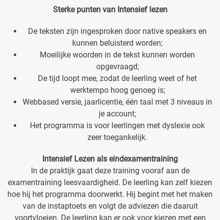
Sterke punten van Intensief lezen
De teksten zijn ingesproken door native speakers en
kunnen beluisterd worden;
Moeilijke woorden in de tekst kunnen worden
opgevraagd;
De tijd loopt mee, zodat de leerling weet of het
werktempo hoog genoeg is;
Webbased versie, jaarlicentie, één taal met 3 niveaus in
je account;
Het programma is voor leerlingen met dyslexie ook
zeer toegankelijk.
Intensief Lezen als eindexamentraining
In de praktijk gaat deze training vooraf aan de
examentraining leesvaardigheid. De leerling kan zelf kiezen
hoe hij het programma doorwerkt. Hij begint met het maken
van de instaptoets en volgt de adviezen die daaruit
voortvloeien. De leerling kan er ook voor kiezen met een